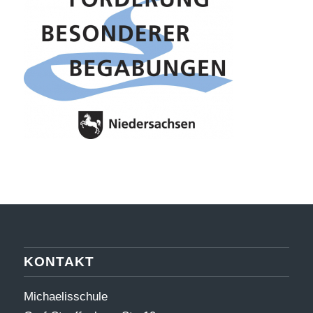
KONTAKT
Michaelisschule