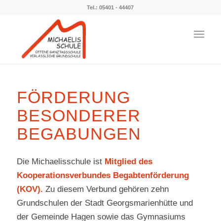
Tel.: 05401 - 44407
FÖRDERUNG
BESONDERER
BEGABUNGEN
Die Michaelisschule ist
Mitglied des
Kooperationsverbundes Begabtenförderung
(KOV).
Zu diesem Verbund gehören zehn
Grundschulen der Stadt Georgsmarienhütte und
der Gemeinde Hagen sowie das Gymnasiums