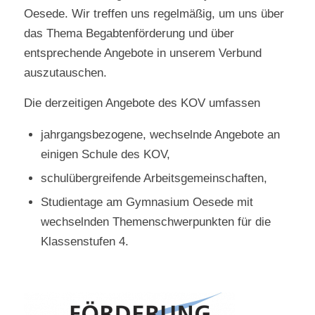
Oesede. Wir treffen uns regelmäßig, um uns über
das Thema Begabtenförderung und über
entsprechende Angebote in unserem Verbund
auszutauschen.
Die derzeitigen Angebote des KOV umfassen
jahrgangsbezogene, wechselnde Angebote an
einigen Schule des KOV,
schulübergreifende Arbeitsgemeinschaften,
Studientage am Gymnasium Oesede mit
wechselnden Themenschwerpunkten für die
Klassenstufen 4.