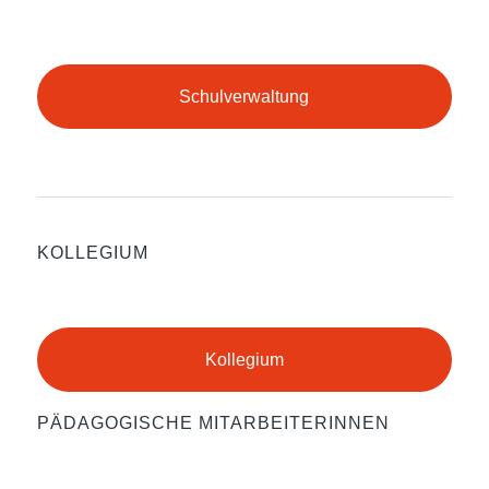
Schulverwaltung
KOLLEGIUM
Kollegium
PÄDAGOGISCHE MITARBEITERINNEN