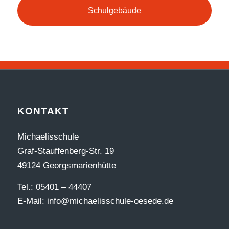
Schulgebäude
KONTAKT
Michaelisschule
Graf-Stauffenberg-Str. 19
49124 Georgsmarienhütte
Tel.: 05401 – 44407
E-Mail:
info@michaelisschule-oesede.de