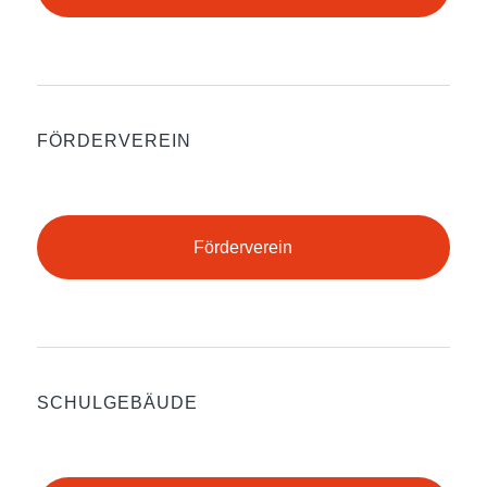
FÖRDERVEREIN
Förderverein
SCHULGEBÄUDE