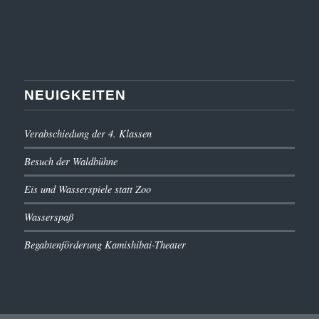
NEUIGKEITEN
Verabschiedung der 4. Klassen
Besuch der Waldbühne
Eis und Wasserspiele statt Zoo
Wasserspaß
Begabtenförderung Kamishibai-Theater