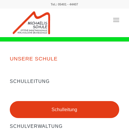
Tel.: 05401 - 44407
UNSERE SCHULE
SCHULLEITUNG
Schulleitung
SCHULVERWALTUNG