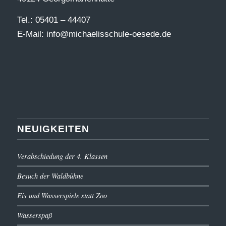
Tel.: 05401 – 44407
E-Mail:
info@michaelisschule-oesede.de
NEUIGKEITEN
Verabschiedung der 4. Klassen
Besuch der Waldbühne
Eis und Wasserspiele statt Zoo
Wasserspaß