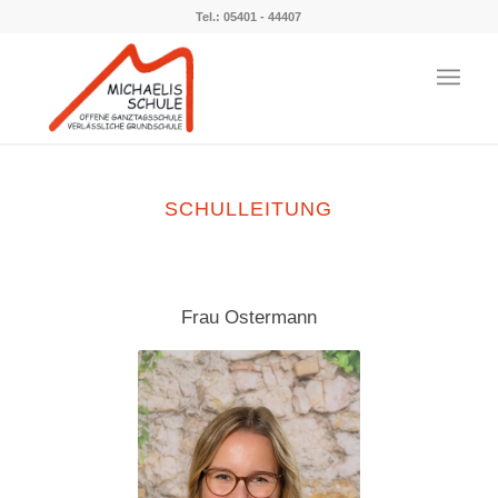
Tel.: 05401 - 44407
SCHULLEITUNG
Frau Ostermann