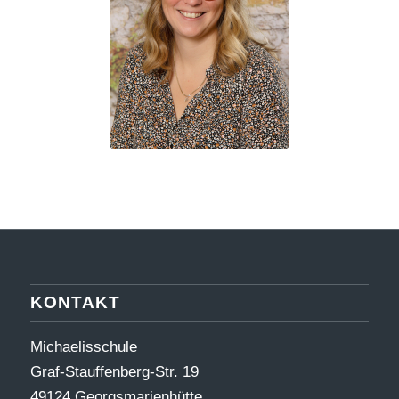
KONTAKT
Michaelisschule
Graf-Stauffenberg-Str. 19
49124 Georgsmarienhütte