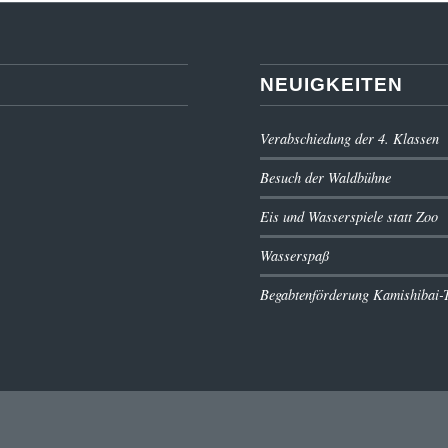
NEUIGKEITEN
Verabschiedung der 4. Klassen
Besuch der Waldbühne
Eis und Wasserspiele statt Zoo
Wasserspaß
Begabtenförderung Kamishibai-