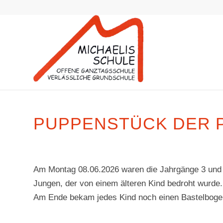
PUPPENSTÜCK DER P
Am Montag 08.06.2026 waren die Jahrgänge 3 und 4
Jungen, der von einem älteren Kind bedroht wurde. D
Am Ende bekam jedes Kind noch einen Bastelbogen