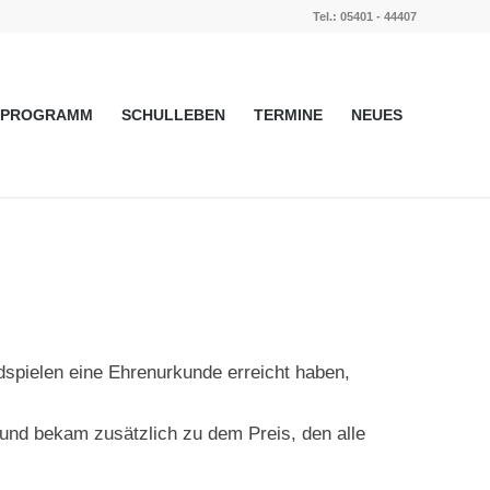
Tel.: 05401 - 44407
PROGRAMM
SCHULLEBEN
TERMINE
NEUES
spielen eine Ehrenurkunde erreicht haben,
und bekam zusätzlich zu dem Preis, den alle