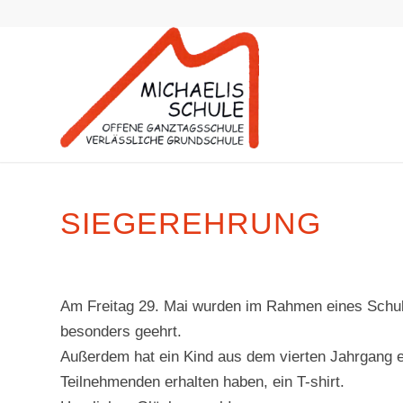
SIEGEREHRUNG
Am Freitag 29. Mai wurden im Rahmen eines Schulg
besonders geehrt.
Außerdem hat ein Kind aus dem vierten Jahrgang e
Teilnehmenden erhalten haben, ein T-shirt.