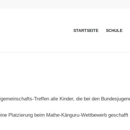
STARTSEITE
SCHULE
emeinschafts-Treffen alle Kinder, die bei den Bundesjugend
ine Platzierung beim Mathe-Känguru-Wettbewerb geschafft 