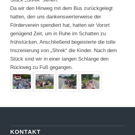
Da wir den Hinweg mit dem Bus zurückgelegt
hatten, den uns dankenswerterweise der
Förderverein spendiert hat, hatten wir Vorort
genügend Zeit, um in Ruhe im Schatten zu
frühstücken. Anschließend begeisterte die tolle
Inszenierung von „Shrek“ die Kinder. Nach dem
Stück sind wir in einer langen Schlange den
Rückweg zu Fuß gegangen.
KONTAKT