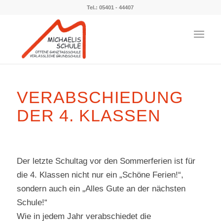
Tel.: 05401 - 44407
VERABSCHIEDUNG
DER 4. KLASSEN
Der letzte Schultag vor den Sommerferien ist für
die 4. Klassen nicht nur ein „Schöne Ferien!“,
sondern auch ein „Alles Gute an der nächsten
Schule!“
Wie in jedem Jahr verabschiedet die