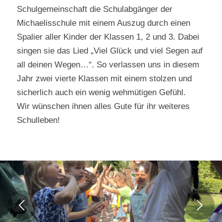
Schulgemeinschaft die Schulabgänger der
Michaelisschule mit einem Auszug durch einen
Spalier aller Kinder der Klassen 1, 2 und 3. Dabei
singen sie das Lied „Viel Glück und viel Segen auf
all deinen Wegen…“. So verlassen uns in diesem
Jahr zwei vierte Klassen mit einem stolzen und
sicherlich auch ein wenig wehmütigen Gefühl.
Wir wünschen ihnen alles Gute für ihr weiteres
Schulleben!
Weiter