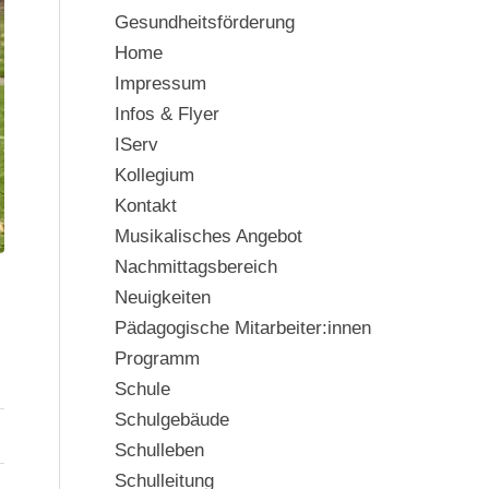
Gesundheitsförderung
Home
Impressum
Infos & Flyer
IServ
Kollegium
Kontakt
Musikalisches Angebot
Nachmittagsbereich
Neuigkeiten
Pädagogische Mitarbeiter:innen
Programm
Schule
Schulgebäude
Schulleben
Schulleitung