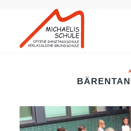
BÄRENTAN