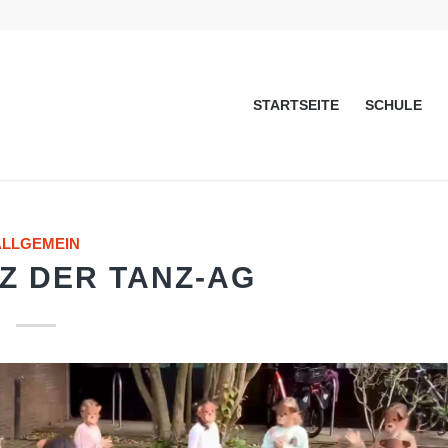
STARTSEITE
SCHULE
ALLGEMEIN
Z DER TANZ-AG