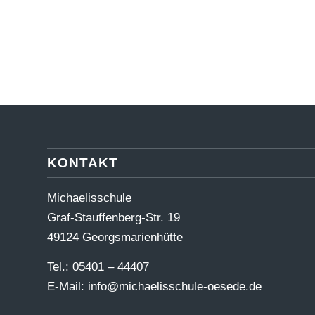
KONTAKT
Michaelisschule
Graf-Stauffenberg-Str. 19
49124 Georgsmarienhütte
Tel.: 05401 – 44407
E-Mail:
info@michaelisschule-oesede.de