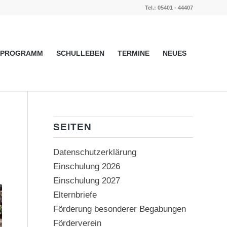
Tel.: 05401 - 44407
PROGRAMM
SCHULLEBEN
TERMINE
NEUES
SEITEN
Datenschutzerklärung
Einschulung 2026
Einschulung 2027
Elternbriefe
Förderung besonderer Begabungen
Förderverein