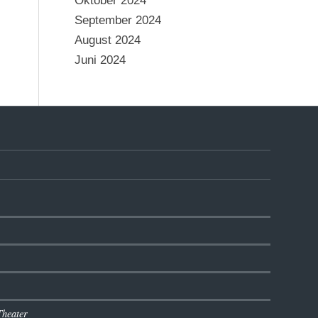
Oktober 2024
September 2024
August 2024
Juni 2024
Theater