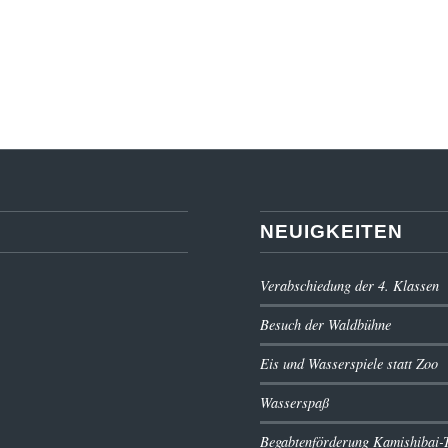
NEUIGKEITEN
Verabschiedung der 4. Klassen
Besuch der Waldbühne
Eis und Wasserspiele statt Zoo
Wasserspaß
Begabtenförderung Kamishibai-