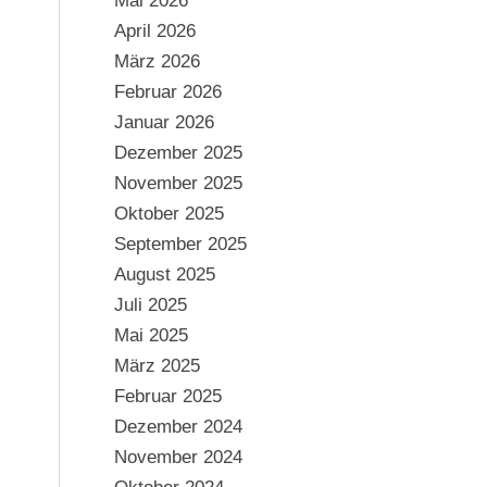
Mai 2026
April 2026
März 2026
Februar 2026
Januar 2026
Dezember 2025
November 2025
Oktober 2025
September 2025
August 2025
Juli 2025
Mai 2025
März 2025
Februar 2025
Dezember 2024
November 2024