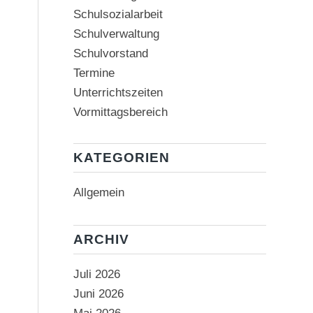
Schulsozialarbeit
Schulverwaltung
Schulvorstand
Termine
Unterrichtszeiten
Vormittagsbereich
KATEGORIEN
Allgemein
ARCHIV
Juli 2026
Juni 2026