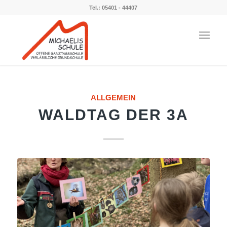
Tel.: 05401 - 44407
ALLGEMEIN
WALDTAG DER 3A