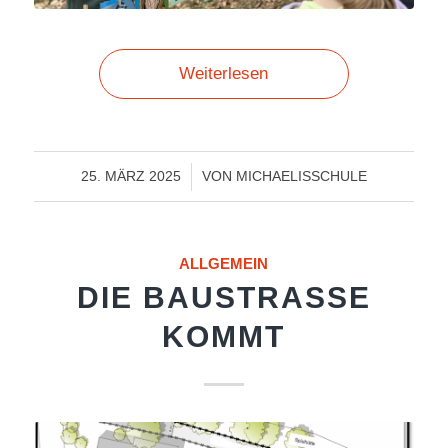
Weiterlesen
/
25. MÄRZ 2025
VON
MICHAELISSCHULE
ALLGEMEIN
DIE BAUSTRASSE K
OMMT