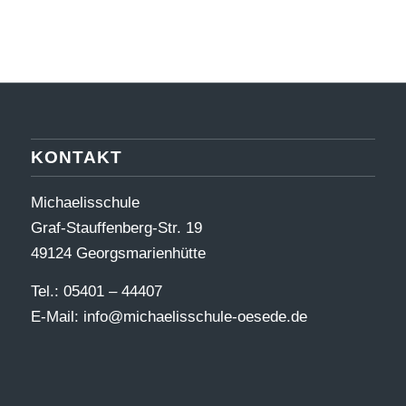
KONTAKT
Michaelisschule
Graf-Stauffenberg-Str. 19
49124 Georgsmarienhütte
Tel.: 05401 – 44407
E-Mail:
info@michaelisschule-oesede.de