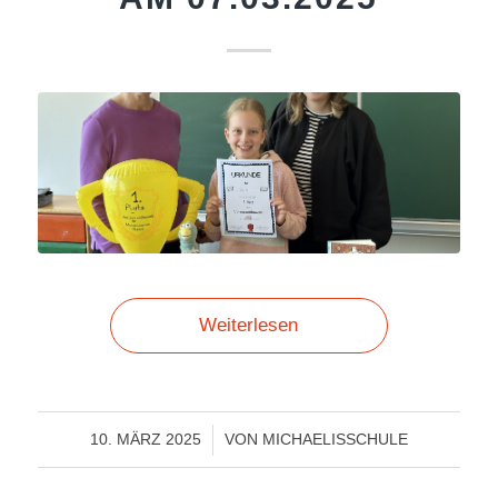
Weiterlesen
/
10. MÄRZ 2025
VON
MICHAELISSCHULE