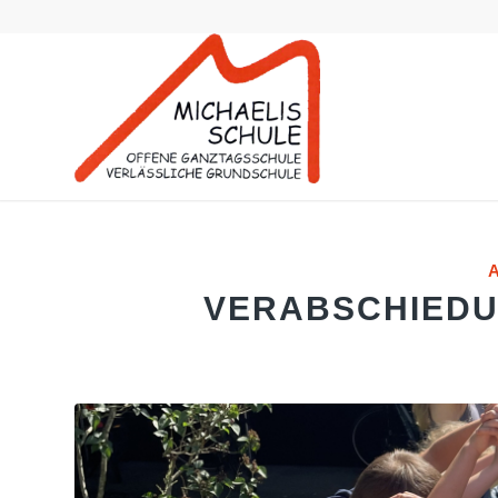
VERABSCHIEDU