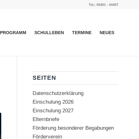
Tel.: 05401 - 44407
PROGRAMM
SCHULLEBEN
TERMINE
NEUES
SEITEN
Datenschutzerklärung
Einschulung 2026
Einschulung 2027
Elternbriefe
Förderung besonderer Begabungen
Förderverein