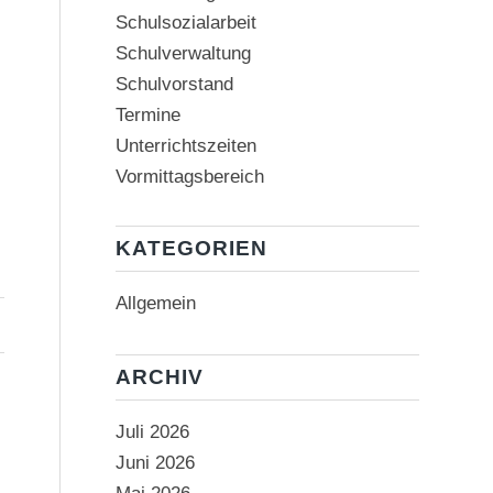
Schulsozialarbeit
Schulverwaltung
Schulvorstand
Termine
Unterrichtszeiten
Vormittagsbereich
KATEGORIEN
Allgemein
ARCHIV
Juli 2026
Juni 2026