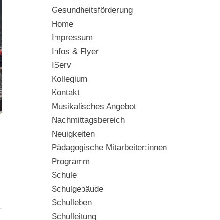
Gesundheitsförderung
Home
Impressum
Infos & Flyer
IServ
Kollegium
Kontakt
Musikalisches Angebot
Nachmittagsbereich
Neuigkeiten
Pädagogische Mitarbeiter:innen
Programm
Schule
Schulgebäude
Schulleben
Schulleitung