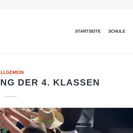
STARTSEITE
SCHULE
ALLGEMEIN
NG DER 4. KLASSEN