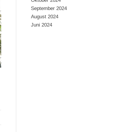
Oktober 2024
September 2024
August 2024
Juni 2024