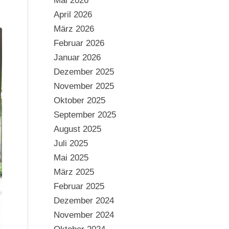
Mai 2026
April 2026
März 2026
Februar 2026
Januar 2026
Dezember 2025
November 2025
Oktober 2025
September 2025
August 2025
Juli 2025
Mai 2025
März 2025
Februar 2025
Dezember 2024
November 2024